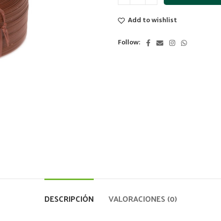
Add to wishlist
Follow:
DESCRIPCIÓN
VALORACIONES (0)