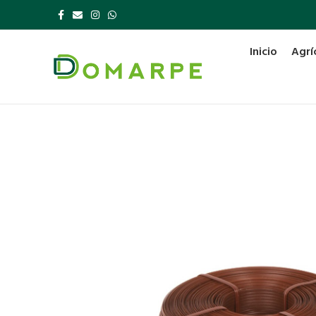
Inicio
Agrí