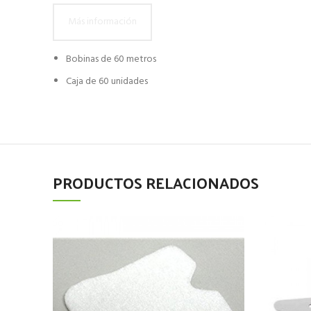
Más información
Bobinas de 60 metros
Caja de 60 unidades
PRODUCTOS RELACIONADOS