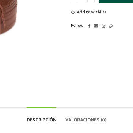
Add to wishlist
Follow:
DESCRIPCIÓN
VALORACIONES (0)