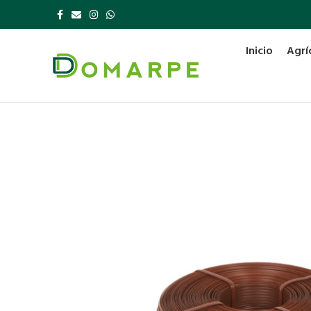
Inicio
Agrí