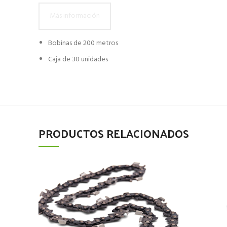
Más información
Bobinas de 200 metros
Caja de 30 unidades
PRODUCTOS RELACIONADOS