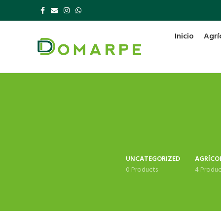
Inicio
Agrí
UNCATEGORIZED
AGRÍCO
0 Products
4 Produc