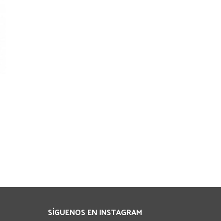
SÍGUENOS EN INSTAGRAM