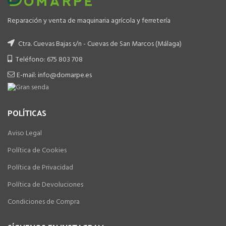
Reparación y venta de maquinaria agrícola y ferretería
Ctra. Cuevas Bajas s/n - Cuevas de San Marcos (Málaga)
Teléfono: 675 803 708
E-mail: info@domarpe.es
POLÍTICAS
Aviso Legal
Política de Cookies
Política de Privacidad
Política de Devoluciones
Condiciones de Compra