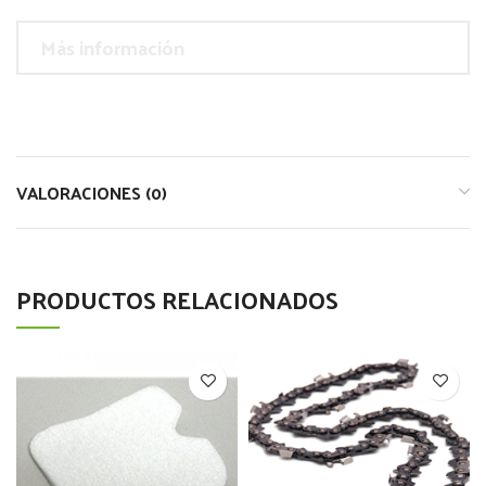
Más información
VALORACIONES (0)
PRODUCTOS RELACIONADOS