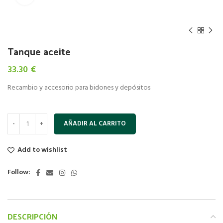
Tanque aceite
33.30
€
Recambio y accesorio para bidones y depósitos
AÑADIR AL CARRITO
Add to wishlist
Follow:
DESCRIPCIÓN