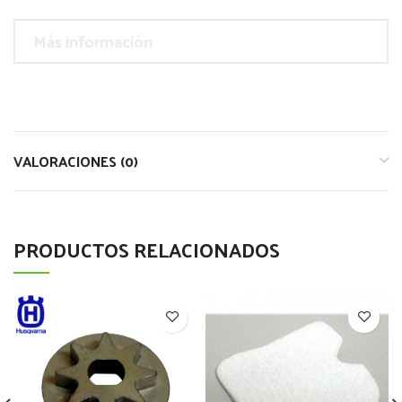
Más información
VALORACIONES (0)
PRODUCTOS RELACIONADOS