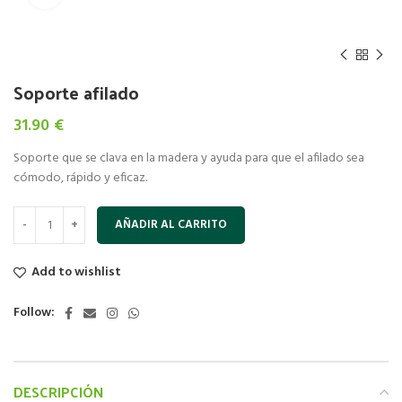
Soporte afilado
31.90
€
Soporte que se clava en la madera y ayuda para que el afilado sea
cómodo, rápido y eficaz.
AÑADIR AL CARRITO
Add to wishlist
Follow:
DESCRIPCIÓN