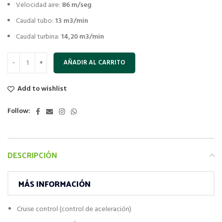
Velocidad aire:
86 m/seg
Caudal tubo:
13 m3/min
Caudal turbina:
14,20 m3/min
AÑADIR AL CARRITO
Add to wishlist
Follow:
DESCRIPCIÓN
MÁS INFORMACIÓN
Cruise control (control de aceleración)