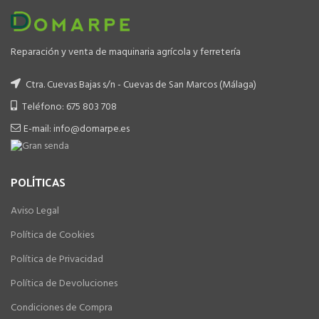
Reparación y venta de maquinaria agrícola y ferretería
Ctra. Cuevas Bajas s/n - Cuevas de San Marcos (Málaga)
Teléfono: 675 803 708
E-mail: info@domarpe.es
POLÍTICAS
Aviso Legal
Política de Cookies
Política de Privacidad
Política de Devoluciones
Condiciones de Compra