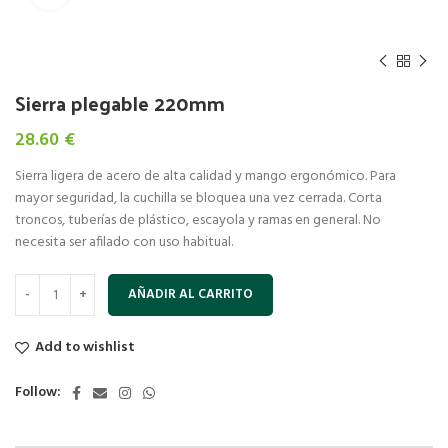
Sierra plegable 220mm
28.60
€
Sierra ligera de acero de alta calidad y mango ergonómico. Para
mayor seguridad, la cuchilla se bloquea una vez cerrada. Corta
troncos, tuberías de plástico, escayola y ramas en general. No
necesita ser afilado con uso habitual.
AÑADIR AL CARRITO
Add to wishlist
Follow: