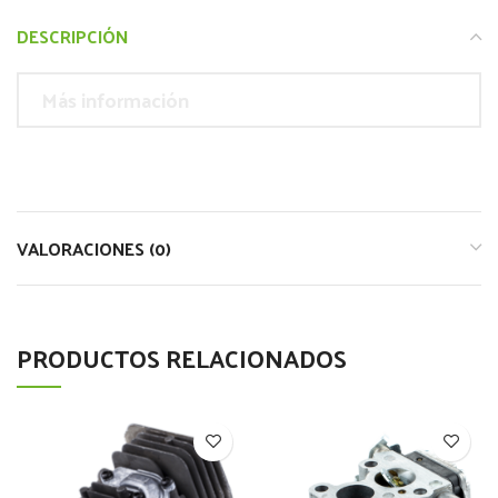
DESCRIPCIÓN
Más información
VALORACIONES (0)
PRODUCTOS RELACIONADOS