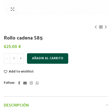
Click to enlarge
Rollo cadena S85
625.00
€
AÑADIR AL CARRITO
Add to wishlist
Follow:
DESCRIPCIÓN