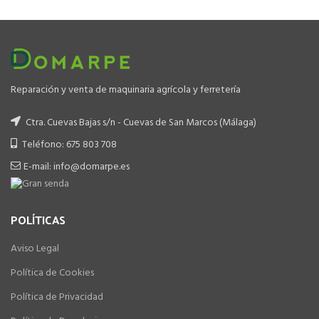
Reparación y venta de maquinaria agrícola y ferretería
Ctra. Cuevas Bajas s/n - Cuevas de San Marcos (Málaga)
Teléfono: 675 803 708
E-mail: info@domarpe.es
POLÍTICAS
Aviso Legal
Política de Cookies
Política de Privacidad