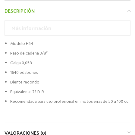
DESCRIPCIÓN
Más información
Modelo H54
Paso de cadena 3/8″
Galga 0,058
1640 eslabones
Diente redondo
Equivalente 73 D-R
Recomendada para uso profesional en motosierras de 50 a 100 cc
VALORACIONES (0)