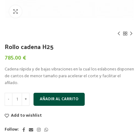
Click to enlarge
Rollo cadena H25
785.00
€
Cadena rápida y de bajas vibraciones en la cual los eslabones disponen
de cantos de menor tamaño para acelerar el corte y facilitar el
afilado.
AÑADIR AL CARRITO
Add to wishlist
Follow: