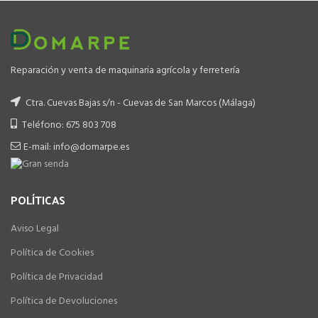
Reparación y venta de maquinaria agrícola y ferretería
Ctra. Cuevas Bajas s/n - Cuevas de San Marcos (Málaga)
Teléfono: 675 803 708
E-mail: info@domarpe.es
POLÍTICAS
Aviso Legal
Política de Cookies
Política de Privacidad
Política de Devoluciones