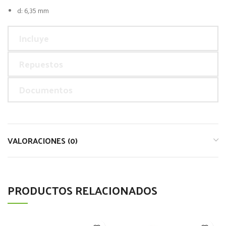
d: 6,35 mm
Incluye
Repuestos
Documentos
VALORACIONES (0)
PRODUCTOS RELACIONADOS