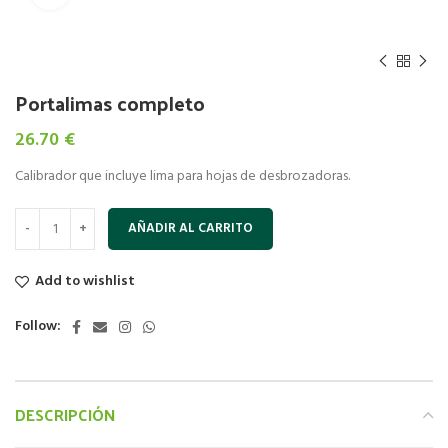
Portalimas completo
26.70
€
Calibrador que incluye lima para hojas de desbrozadoras.
AÑADIR AL CARRITO
Add to wishlist
Follow:
DESCRIPCIÓN