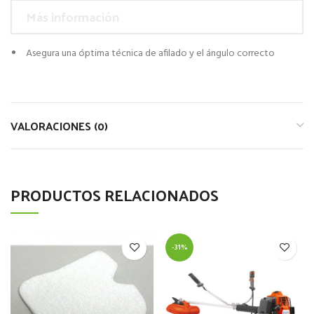
Más información
Asegura una óptima técnica de afilado y el ángulo correcto
VALORACIONES (0)
PRODUCTOS RELACIONADOS
-31%