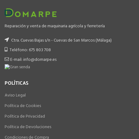
Reparación y venta de maquinaria agrícola y ferretería
Ctra. Cuevas Bajas s/n - Cuevas de San Marcos (Málaga)
Teléfono: 675 803 708
E-mail: info@domarpe.es
POLÍTICAS
Aviso Legal
Política de Cookies
Política de Privacidad
Política de Devoluciones
Condiciones de Compra