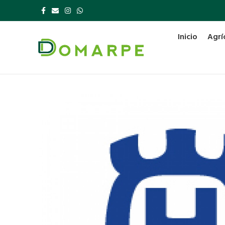
Inicio
Agrí