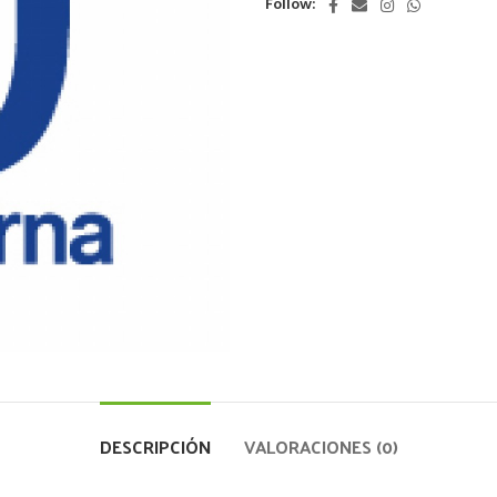
Follow:
DESCRIPCIÓN
VALORACIONES (0)