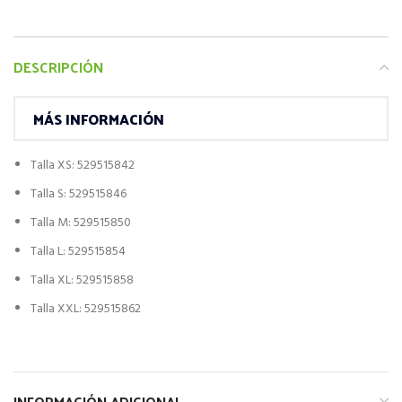
DESCRIPCIÓN
MÁS INFORMACIÓN
Talla XS: 529515842
Talla S: 529515846
Talla M: 529515850
Talla L: 529515854
Talla XL: 529515858
Talla XXL: 529515862
INFORMACIÓN ADICIONAL