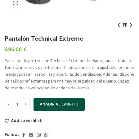
Click to enlarge
Pantalón Technical Extreme
486.00
€
Pantalón de protección Technical Extreme diseñado para un trabajo
forestal intensivo y profesional. Cuenta con cintura ajustable, perneras
precurvadas en las rodillas y aberturas de ventilación. Además, dispone
de tejidos reflectantes para una mayor seguridad del usuario. Capaz
de resistir una velocidad de cadena de 20 m/s.
AÑADIR AL CARRITO
Add to wishlist
Follow: