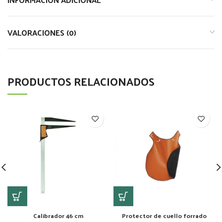
VALORACIONES (0)
PRODUCTOS RELACIONADOS
Calibrador 46 cm
Protector de cuello forrado