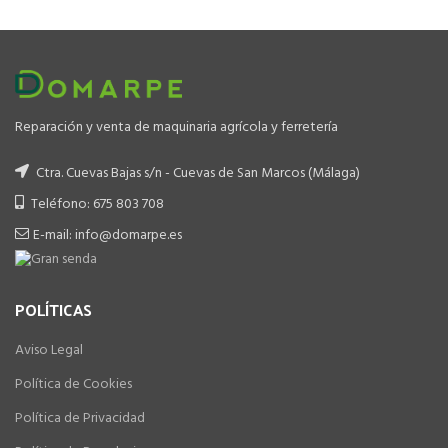
Reparación y venta de maquinaria agrícola y ferretería
Ctra. Cuevas Bajas s/n - Cuevas de San Marcos (Málaga)
Teléfono: 675 803 708
E-mail: info@domarpe.es
POLÍTICAS
Aviso Legal
Política de Cookies
Política de Privacidad