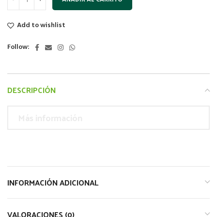
Add to wishlist
Follow:
DESCRIPCIÓN
Más información
INFORMACIÓN ADICIONAL
VALORACIONES (0)