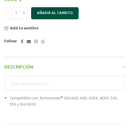
AÑADIR AL CARRITO
Add to wishlist
Follow:
DESCRIPCIÓN
Más información
Compatible con: Automower® 320/420, 440, 430X, 450X, 520,
550 y 550 EPOS