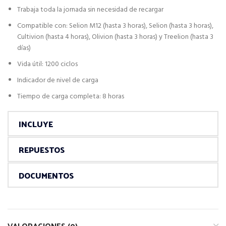
Trabaja toda la jornada sin necesidad de recargar
Compatible con: Selion M12 (hasta 3 horas), Selion (hasta 3 horas),
Cultivion (hasta 4 horas), Olivion (hasta 3 horas) y Treelion (hasta 3
días)
Vida útil: 1200 ciclos
Indicador de nivel de carga
Tiempo de carga completa: 8 horas
INCLUYE
REPUESTOS
DOCUMENTOS
VALORACIONES (0)