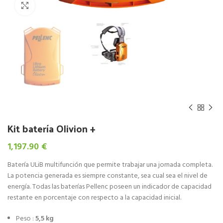
Click to enlarge
Kit batería Olivion +
1,197.90
€
Batería ULiB multifunción que permite trabajar una jornada completa.
La potencia generada es siempre constante, sea cual sea el nivel de
energía. Todas las baterías Pellenc poseen un indicador de capacidad
restante en porcentaje con respecto a la capacidad inicial.
Peso :
5,5 kg