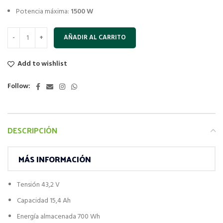
Potencia máxima:
1500 W
AÑADIR AL CARRITO
Add to wishlist
Follow:
DESCRIPCIÓN
MÁS INFORMACIÓN
Tensión 43,2 V
Capacidad 15,4 Ah
Energía almacenada 700 Wh