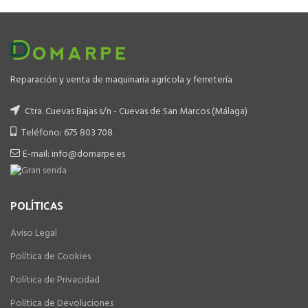
Reparación y venta de maquinaria agrícola y ferretería
Ctra. Cuevas Bajas s/n - Cuevas de San Marcos (Málaga)
Teléfono: 675 803 708
E-mail: info@domarpe.es
POLÍTICAS
Aviso Legal
Política de Cookies
Política de Privacidad
Política de Devoluciones