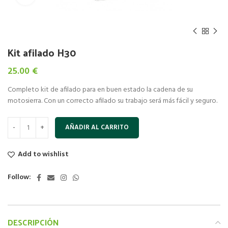
Kit afilado H30
25.00
€
Completo kit de afilado para en buen estado la cadena de su
motosierra. Con un correcto afilado su trabajo será más fácil y seguro.
AÑADIR AL CARRITO
Add to wishlist
Follow:
DESCRIPCIÓN