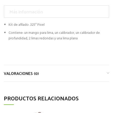
Más información
Kit de afilado .325″ Pixel
Contiene: un mango para lima, un calibrador, un calibrador de
profundidad, 2 limas redondas y una lima plana
VALORACIONES (0)
PRODUCTOS RELACIONADOS