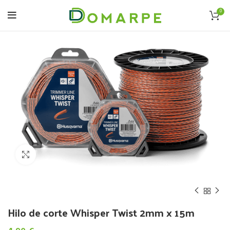
0
Click to enlarge
Hilo de corte Whisper Twist 2mm x 15m