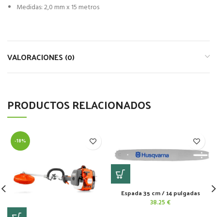
Medidas: 2,0 mm x 15 metros
VALORACIONES (0)
PRODUCTOS RELACIONADOS
-18%
Espada 35 cm / 14 pulgadas
38.25
€