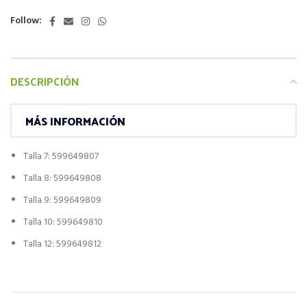
Follow:
DESCRIPCIÓN
MÁS INFORMACIÓN
Talla 7: 599649807
Talla 8: 599649808
Talla 9: 599649809
Talla 10: 599649810
Talla 12: 599649812