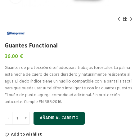
Guantes Functional
36.00
€
Guantes de protección diseñados para trabajos forestales. La palma
está hecha de cuero de cabra duradero y naturalmente resistente al
agua. El dedo índice tiene un nudillo compatible con la pantalla táctil
para que pueda usar su teléfono inteligente con los guantes puestos.
El puño de punto agrega comodidad adicional. Sin protección
anticorte. Cumple EN 388:2016.
AÑADIR AL CARRITO
Add to wishlist