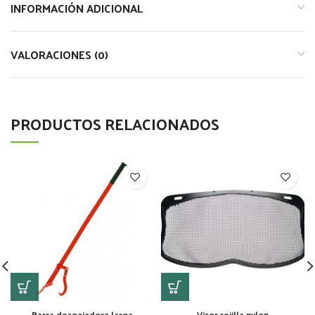
INFORMACIÓN ADICIONAL
VALORACIONES (0)
PRODUCTOS RELACIONADOS
Barra desgajadora larga
Visor rejilla nylon