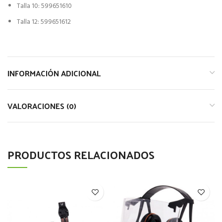
Talla 10: 599651610
Talla 12: 599651612
INFORMACIÓN ADICIONAL
VALORACIONES (0)
PRODUCTOS RELACIONADOS