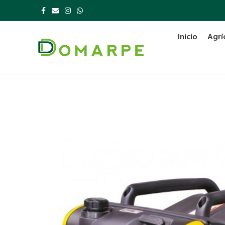
Inicio
Agrí