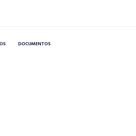
TOS
DOCUMENTOS