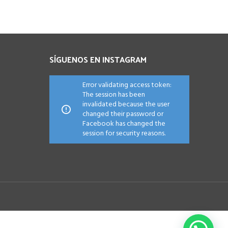
SÍGUENOS EN INSTAGRAM
Error validating access token:
The session has been
invalidated because the user
changed their password or
Facebook has changed the
session for security reasons.