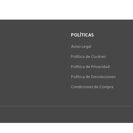
POLÍTICAS
Aviso Legal
Política de Cookies
Política de Privacidad
Política de Devoluciones
Condiciones de Compra