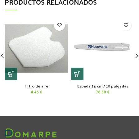
PRODUCTOS RELACIONADOS
Filtro de aire
Espada 25 cm / 10 pulgadas
4.45
€
76.50
€