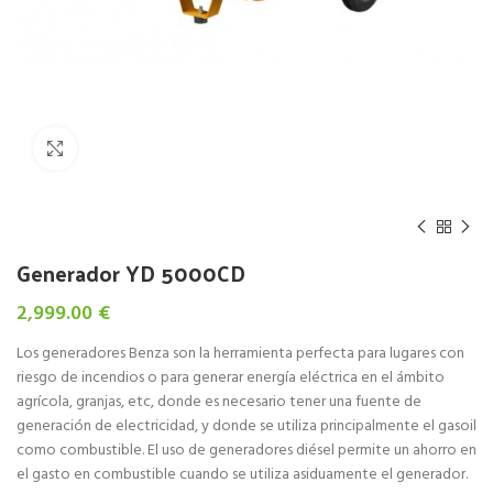
Click to enlarge
Generador YD 5000CD
2,999.00
€
Los generadores Benza son la herramienta perfecta para lugares con
riesgo de incendios o para generar energía eléctrica en el ámbito
agrícola, granjas, etc, donde es necesario tener una fuente de
generación de electricidad, y donde se utiliza principalmente el gasoil
como combustible. El uso de generadores diésel permite un ahorro en
el gasto en combustible cuando se utiliza asiduamente el generador.