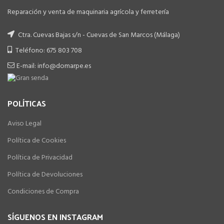
Reparación y venta de maquinaria agrícola y ferretería
Ctra. Cuevas Bajas s/n - Cuevas de San Marcos (Málaga)
Teléfono: 675 803 708
E-mail: info@domarpe.es
POLÍTICAS
Aviso Legal
Política de Cookies
Política de Privacidad
Política de Devoluciones
Condiciones de Compra
SÍGUENOS EN INSTAGRAM