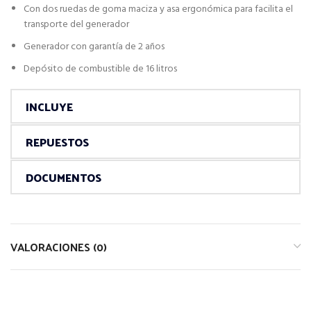
Con dos ruedas de goma maciza y asa ergonómica para facilita el
transporte del generador
Generador con garantía de 2 años
Depósito de combustible de 16 litros
INCLUYE
REPUESTOS
DOCUMENTOS
VALORACIONES (0)