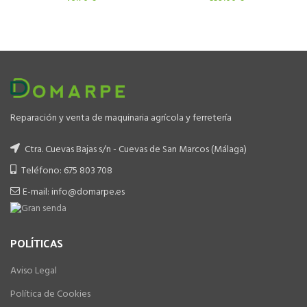
Reparación y venta de maquinaria agrícola y ferretería
Ctra. Cuevas Bajas s/n - Cuevas de San Marcos (Málaga)
Teléfono: 675 803 708
E-mail: info@domarpe.es
POLÍTICAS
Aviso Legal
Política de Cookies