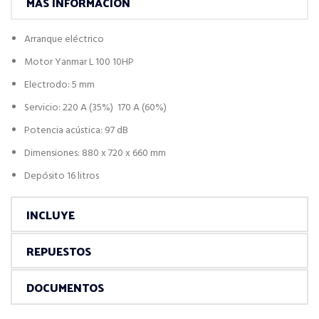
MÁS INFORMACIÓN
Arranque eléctrico
Motor Yanmar L 100 10HP
Electrodo: 5 mm
Servicio: 220 A (35%) 170 A (60%)
Potencia acústica: 97 dB
Dimensiones: 880 x 720 x 660 mm
Depósito 16 litros
INCLUYE
REPUESTOS
DOCUMENTOS