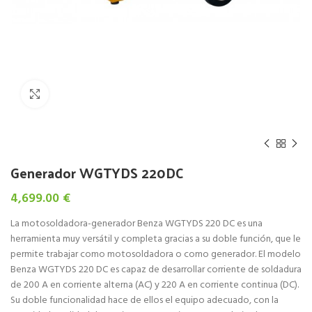
Click to enlarge
Generador WGTYDS 220DC
4,699.00
€
La motosoldadora-generador Benza WGTYDS 220 DC es una
herramienta muy versátil y completa gracias a su doble función, que le
permite trabajar como motosoldadora o como generador. El modelo
Benza WGTYDS 220 DC es capaz de desarrollar corriente de soldadura
de 200 A en corriente alterna (AC) y 220 A en corriente continua (DC).
Su doble funcionalidad hace de ellos el equipo adecuado, con la