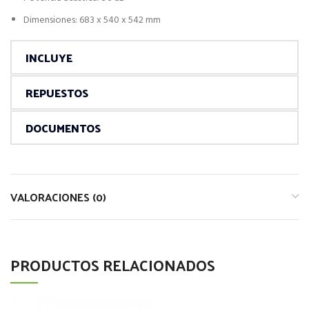
Dimensiones: 683 x 540 x 542 mm
INCLUYE
REPUESTOS
DOCUMENTOS
VALORACIONES (0)
PRODUCTOS RELACIONADOS