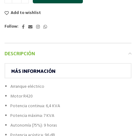
Add to wishlist
Follow:
DESCRIPCIÓN
MÁS INFORMACIÓN
Arranque eléctrico
Motor R420
Potencia continua: 6,4 KVA
Potencia máxima: 7 KVA
Autonomía (75%): 9 horas
Potencia acústica: 96 dB