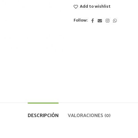
Add to wishlist
Follow:
DESCRIPCIÓN
VALORACIONES (0)