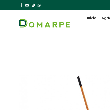
Inicio
Agrí