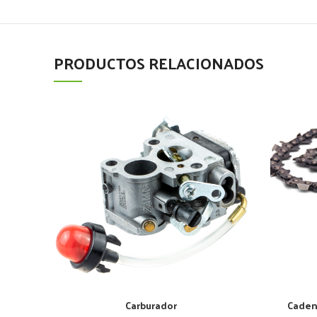
PRODUCTOS RELACIONADOS
Carburador
Caden
AÑADIR AL CARRITO