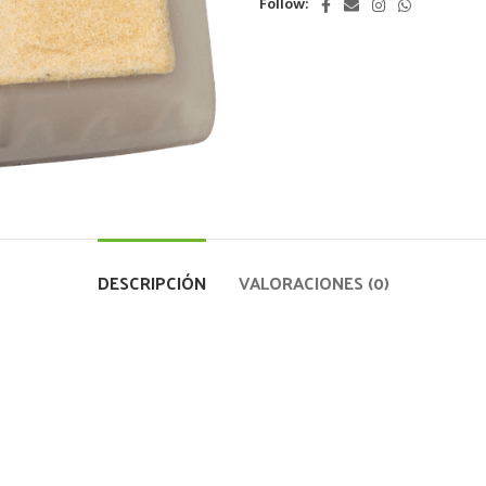
Follow:
DESCRIPCIÓN
VALORACIONES (0)