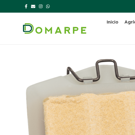
Inicio
Agrí