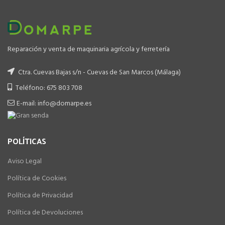
Reparación y venta de maquinaria agrícola y ferretería
Ctra. Cuevas Bajas s/n - Cuevas de San Marcos (Málaga)
Teléfono: 675 803 708
E-mail: info@domarpe.es
POLÍTICAS
Aviso Legal
Política de Cookies
Política de Privacidad
Política de Devoluciones