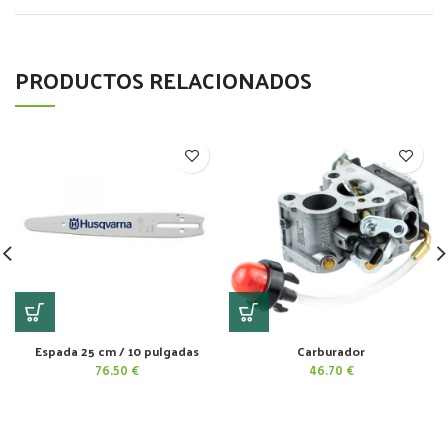
PRODUCTOS RELACIONADOS
Espada 25 cm / 10 pulgadas
Carburador
76.50
€
46.70
€