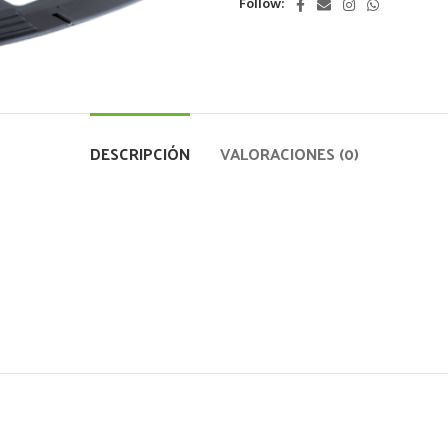
Follow:
DESCRIPCIÓN
VALORACIONES (0)