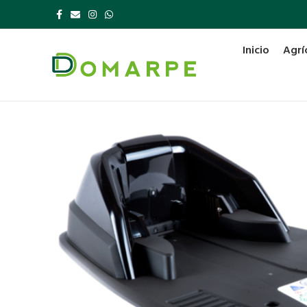
Inicio
Agrí