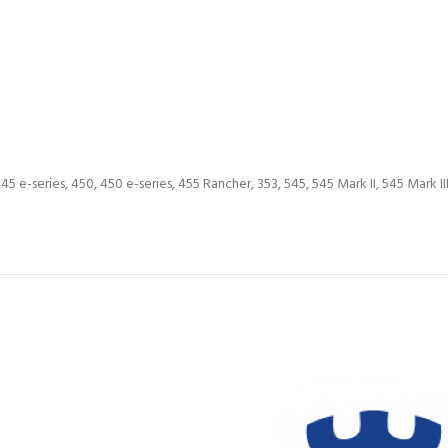
5 e-series, 450, 450 e-series, 455 Rancher, 353, 545, 545 Mark II, 545 Mark I