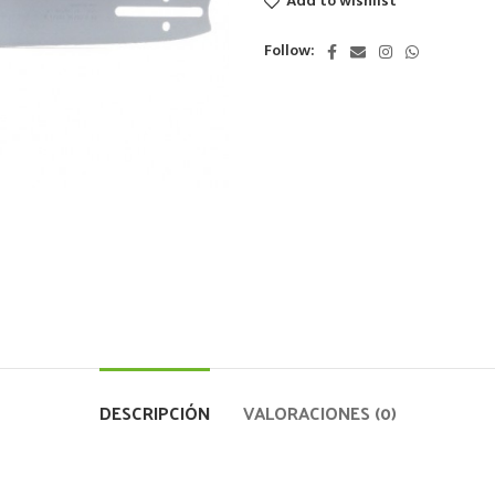
Add to wishlist
Follow:
DESCRIPCIÓN
VALORACIONES (0)