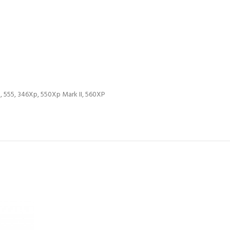
II, 555, 346Xp, 550Xp Mark II, 560XP