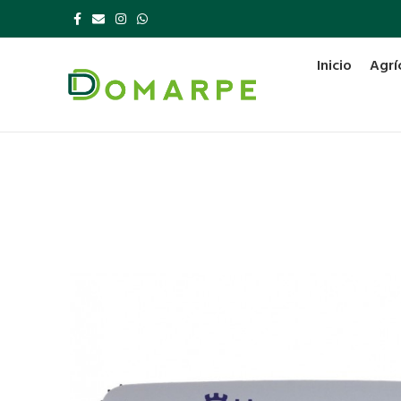
Inicio
Agrí