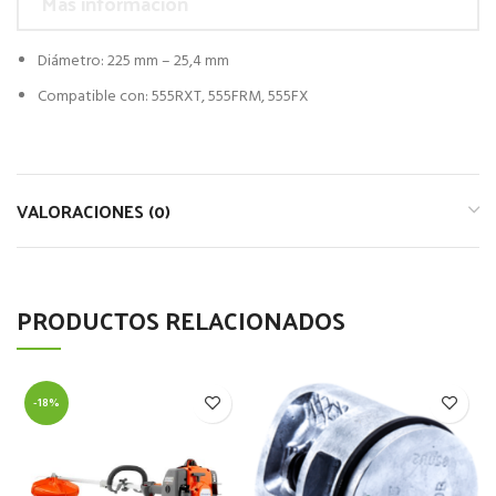
Más información
Diámetro: 225 mm – 25,4 mm
Compatible con: 555RXT, 555FRM, 555FX
VALORACIONES (0)
PRODUCTOS RELACIONADOS
-18%