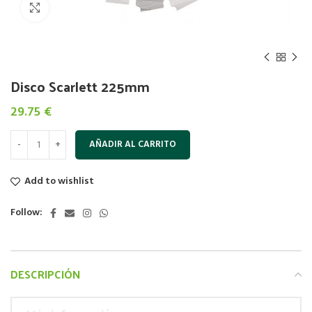
Click to enlarge
Disco Scarlett 225mm
29.75
€
AÑADIR AL CARRITO
Add to wishlist
Follow:
DESCRIPCIÓN