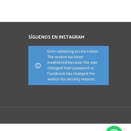
SÍGUENOS EN INSTAGRAM
Error validating access token:
The session has been
invalidated because the user
changed their password or
Facebook has changed the
session for security reasons.