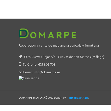
Reparación y venta de maquinaria agrícola y ferretería
Ctra. Cuevas Bajas s/n - Cuevas de San Marcos (Málaga)
Teléfono: 675 803 708
E-mail: info@domarpe.es
Pantallazo Azul
DOMARPE MOTOR
2020 Design by
.