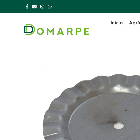
Inicio
Agrí