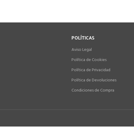
POLÍTICAS
Aviso Legal
Política de Cookies
Política de Privacidad
Política de Devoluciones
Condiciones de Compra