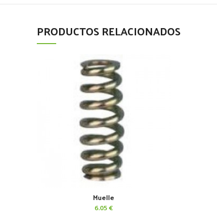
PRODUCTOS RELACIONADOS
Muelle
AÑADIR AL CARRITO
6.05
€