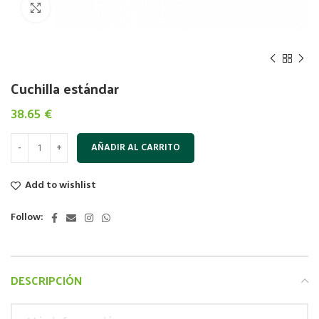
Click to enlarge
Cuchilla estándar
38.65
€
AÑADIR AL CARRITO
Add to wishlist
Follow:
DESCRIPCIÓN