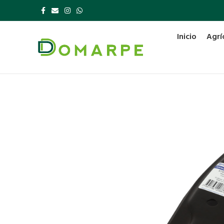
Inicio
Agrí