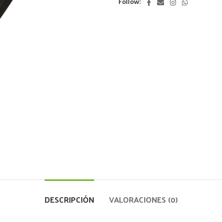
Follow:
DESCRIPCIÓN
VALORACIONES (0)