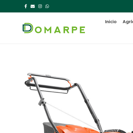
Inicio
Agrí