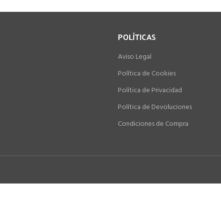
POLÍTICAS
Aviso Legal
Política de Cookies
Política de Privacidad
Política de Devoluciones
Condiciones de Compra