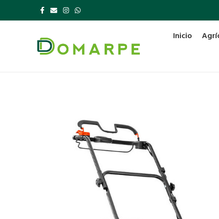
Inicio
Agrí