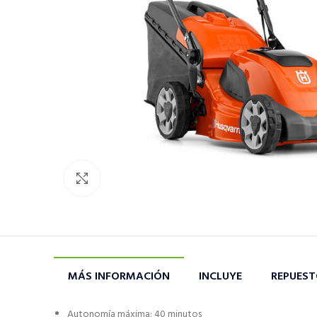
Click to enlarge
MÁS INFORMACIÓN
INCLUYE
REPUES
Autonomía máxima: 40 minutos