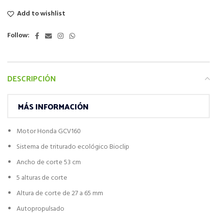
Add to wishlist
Follow:
DESCRIPCIÓN
MÁS INFORMACIÓN
Motor Honda GCV160
Sistema de triturado ecológico Bioclip
Ancho de corte 53 cm
5 alturas de corte
Altura de corte de 27 a 65 mm
Autopropulsado