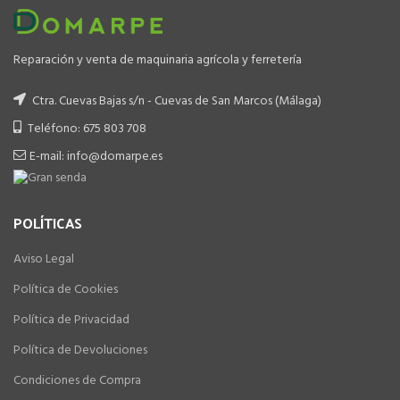
Reparación y venta de maquinaria agrícola y ferretería
Ctra. Cuevas Bajas s/n - Cuevas de San Marcos (Málaga)
Teléfono: 675 803 708
E-mail: info@domarpe.es
POLÍTICAS
Aviso Legal
Política de Cookies
Política de Privacidad
Política de Devoluciones
Condiciones de Compra