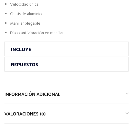
Velocidad única
Chasis de aluminio
Manillar plegable
Disco antivibración en manillar
INCLUYE
REPUESTOS
INFORMACIÓN ADICIONAL
VALORACIONES (0)