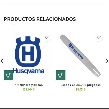
PRODUCTOS RELACIONADOS
Kit cilindro y pistón
Espada 40 cm / 16 pulgadas
158.90
€
38.15
€