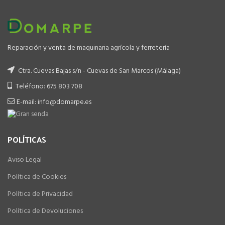
Reparación y venta de maquinaria agrícola y ferretería
Ctra. Cuevas Bajas s/n - Cuevas de San Marcos (Málaga)
Teléfono: 675 803 708
E-mail: info@domarpe.es
POLÍTICAS
Aviso Legal
Política de Cookies
Política de Privacidad
Política de Devoluciones