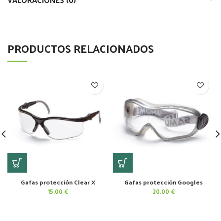
PRODUCTOS RELACIONADOS
Gafas protección Clear X
Gafas protección Googles
15.00
€
20.00
€