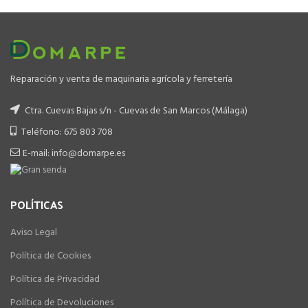
Reparación y venta de maquinaria agrícola y ferretería
Ctra. Cuevas Bajas s/n - Cuevas de San Marcos (Málaga)
Teléfono: 675 803 708
E-mail: info@domarpe.es
POLÍTICAS
Aviso Legal
Política de Cookies
Política de Privacidad
Política de Devoluciones