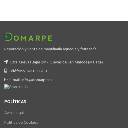
Reparación y venta de maquinaria agrícola y ferretería
Ctra. Cuevas Bajas s/n - Cuevas de San Marcos (Málaga)
Teléfono: 675 803 708
E-mail: info@domarpe.es
POLÍTICAS
Aviso Legal
Política de Cookies