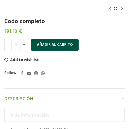
Codo completo
191.10
€
AÑADIR AL CARRITO
Add to wishlist
Follow:
DESCRIPCIÓN
Más información