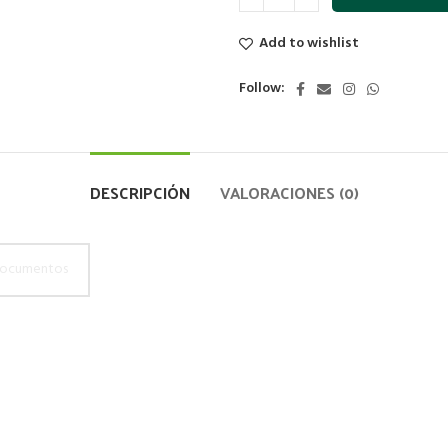
Add to wishlist
Follow:
DESCRIPCIÓN
VALORACIONES (0)
ocumentos