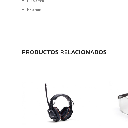
L: 360 mm
l: 50 mm
PRODUCTOS RELACIONADOS