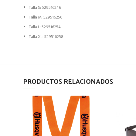
Talla S: 529516246
Talla M: 529516250
Talla L: 529516254
Talla XL: 529516258
PRODUCTOS RELACIONADOS