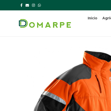
Inicio
Agrí