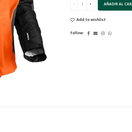
AÑADIR AL CAR
Add to wishlist
Follow: