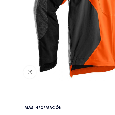
Click to enlarge
MÁS INFORMACIÓN