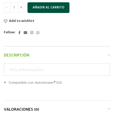
AÑADIR AL CARRITO
Add to wishlist
Follow:
DESCRIPCIÓN
Más información
Compatible con: Automower® 520
VALORACIONES (0)