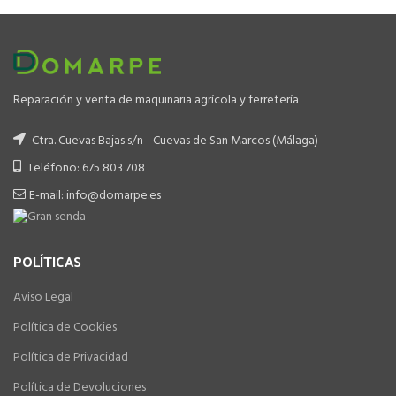
Reparación y venta de maquinaria agrícola y ferretería
Ctra. Cuevas Bajas s/n - Cuevas de San Marcos (Málaga)
Teléfono: 675 803 708
E-mail: info@domarpe.es
POLÍTICAS
Aviso Legal
Política de Cookies
Política de Privacidad
Política de Devoluciones