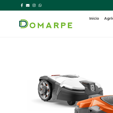
Inicio
Agrí