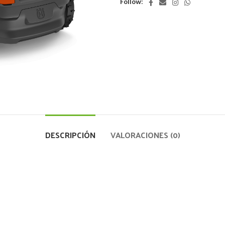
Follow:
DESCRIPCIÓN
VALORACIONES (0)