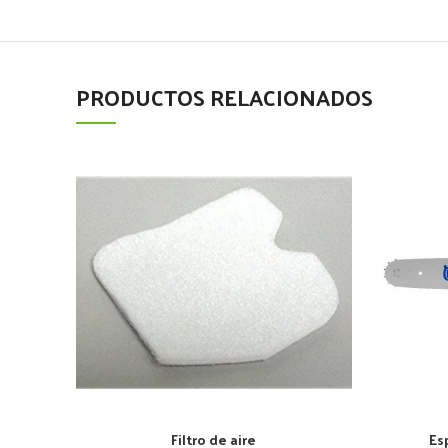
PRODUCTOS RELACIONADOS
Filtro de aire
Es
AÑADIR AL CARRITO