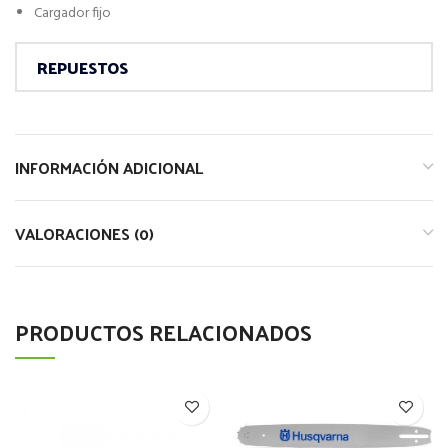
Cargador fijo
REPUESTOS
INFORMACIÓN ADICIONAL
VALORACIONES (0)
PRODUCTOS RELACIONADOS