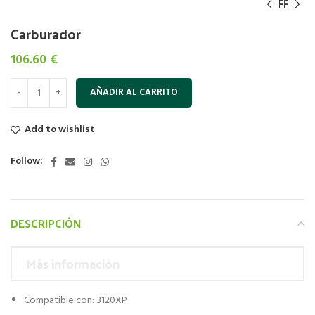
Carburador
106.60
€
AÑADIR AL CARRITO
Add to wishlist
Follow:
DESCRIPCIÓN
Más información
Compatible con: 3120XP