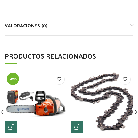
VALORACIONES (0)
PRODUCTOS RELACIONADOS
-20%