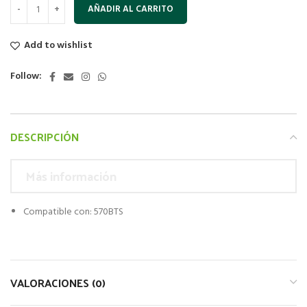
AÑADIR AL CARRITO
Add to wishlist
Follow:
DESCRIPCIÓN
Más información
Compatible con: 570BTS
VALORACIONES (0)