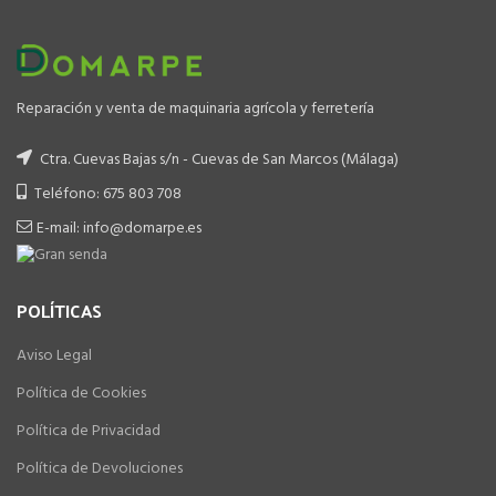
Reparación y venta de maquinaria agrícola y ferretería
Ctra. Cuevas Bajas s/n - Cuevas de San Marcos (Málaga)
Teléfono: 675 803 708
E-mail: info@domarpe.es
POLÍTICAS
Aviso Legal
Política de Cookies
Política de Privacidad
Política de Devoluciones